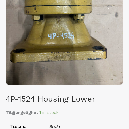
4P-1524 Housing Lower
Tilgjengelighet
1 in stock
Tilstand
Brukt