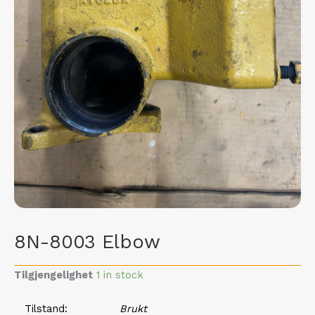
8N-8003 Elbow
Tilgjengelighet
1 in stock
Tilstand
Brukt