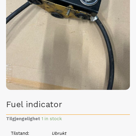
Fuel indicator
Tilgjengelighet
1 in stock
Tilstand
Ubrukt