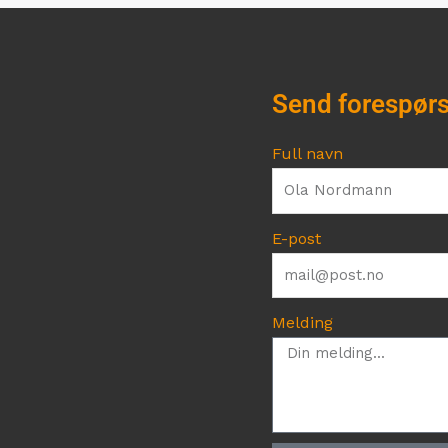
Send forespørs
Full navn
E-post
Melding